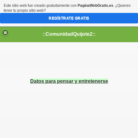
Este sitio web fue creado gratuitamente con
PaginaWebGratis.es
. ¿Quieres
tener tu propio sitio web?
REGÍSTRATE GRATIS
::ComunidadQuijote2::
Datos para pensar y entretenerse