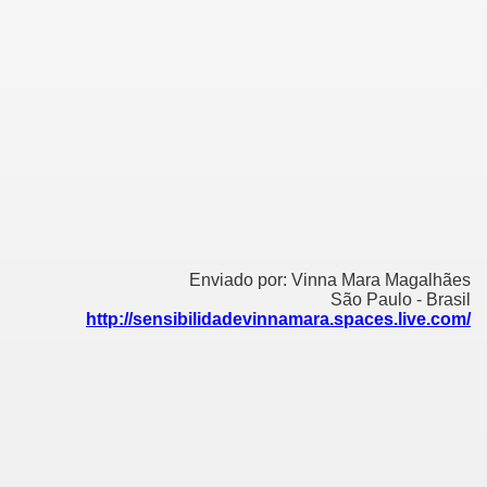
Enviado por: Vinna Mara Magalhães
São Paulo - Brasil
http://sensibilidadevinnamara.spaces.live.com/