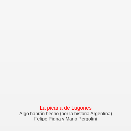
La picana de Lugones
Algo habrán hecho (por la historia Argentina)
Felipe Pigna y Mario Pergolini